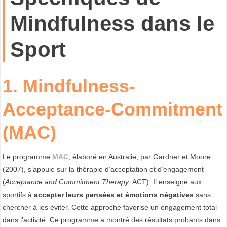
Mindfulness dans le
Sport
1.
Mindfulness-
Acceptance-Commitment
(MAC)
Le programme
MAC
, élaboré en Australie, par Gardner et Moore
(2007), s’appuie sur la thérapie d’acceptation et d’engagement
(
Acceptance and Commitment Therapy
, ACT). Il enseigne aux
sportifs à
accepter leurs pensées et émotions négatives
sans
chercher à les éviter. Cette approche favorise un engagement total
dans l’activité. Ce programme a montré des résultats probants dans