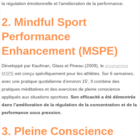
la régulation émotionnelle et l’amélioration de la performance.
2.
Mindful Sport
Performance
Enhancement (MSPE)
Développé par Kaufman, Glass et Pineau (2009), le
programme
MSPE
est conçu spécifiquement pour les athlètes. Sur 6 semaines,
avec une pratique quotidienne d’environ 15′, Il combine des
pratiques méditatives et des exercices de pleine conscience
appliqués aux situations sportives.
Son efficacité a été démontrée
dans l’amélioration de la régulation de la concentration et de la
performance sous pression.
3. Pleine Conscience