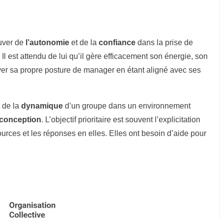
ouver de
l’autonomie
et de la
confiance
dans la prise de
 Il est attendu de lui qu’il gère efficacement son énergie, son
er sa propre posture de manager en étant aligné avec ses
n de la
dynamique
d’un groupe dans un environnement
o-conception
. L’objectif prioritaire est souvent l’explicitation
ources et les réponses en elles. Elles ont besoin d’aide pour