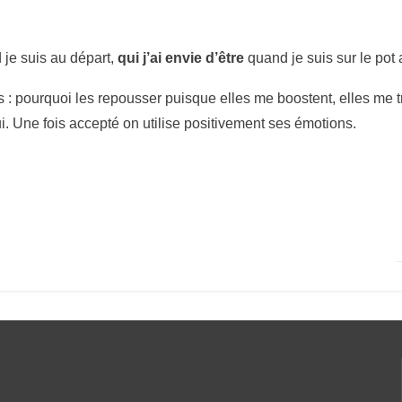
je suis au départ,
qui j’ai envie d’être
quand je suis sur le pot
: pourquoi les repousser puisque elles me boostent, elles me tra
i. Une fois accepté on utilise positivement ses émotions.