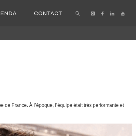
GENDA
CONTACT
SEARCH
pe de France. À l’époque, l’équipe était très performante et